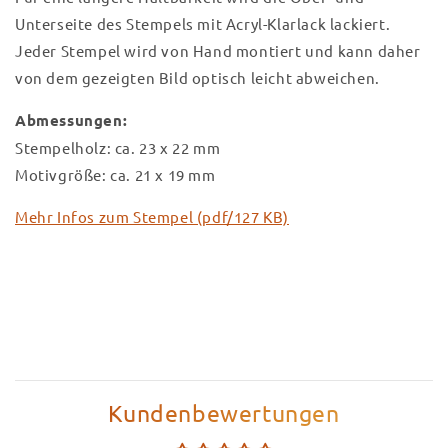
Unterseite des Stempels mit Acryl-Klarlack lackiert.
Jeder Stempel wird von Hand montiert und kann daher
von dem gezeigten Bild optisch leicht abweichen.
Abmessungen:
Stempelholz: ca. 23 x 22 mm
Motivgröße: ca. 21 x 19 mm
Mehr Infos zum Stempel (pdf/127 KB)
Kundenbewertungen