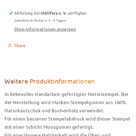
Abholung bei
Mellifera e. V.
verfügbar
Gewöhnlich fertig in 2 - 4 Tagen
Shop-Informationen anzeigen
Share
Weitere Produktinformationen
In liebevoller Handarbeit gefertigter Motivstempel. Bei
der Herstellung wird Marken-Stempelgummi aus 100%
Naturkautschuk und Buchenholz verwendet.
Für einen besseren Stempelabdruck wird dieser Stempel
mit einer Schicht Moosgummi gefertigt.
Für eine längere Haltbarkeit wird die Ober- und