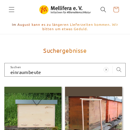
Direkt
zum
Warenkorb
Inhalt
Im August kann es zu längeren Lieferzeiten kommen. Wir
bitten um etwas Geduld.
Suchergebnisse
Suchen