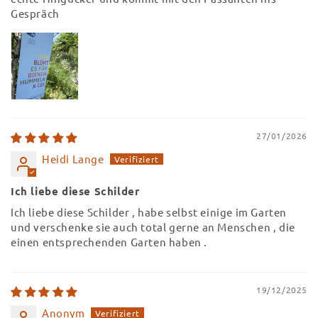
Gespräch
27/01/2026
Heidi Lange
Ich liebe diese Schilder
Ich liebe diese Schilder , habe selbst einige im Garten
und verschenke sie auch total gerne an Menschen , die
einen entsprechenden Garten haben .
19/12/2025
Anonym