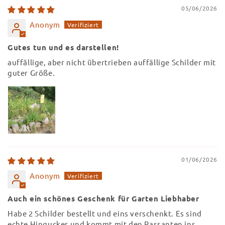
05/06/2026
Anonym
Gutes tun und es darstellen!
auffällige, aber nicht übertrieben auffällige Schilder mit
guter Größe.
01/06/2026
Anonym
Auch ein schönes Geschenk für Garten Liebhaber
Habe 2 Schilder bestellt und eins verschenkt. Es sind
echte Hingucker und kommt mit den Passanten ins