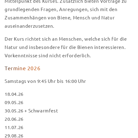
Mittelpunkt des Kurses. Zusätzlich bieten Vorträge zu
grundlegenden Fragen, Anregungen, sich mit den
Zusammenhängen von Biene, Mensch und Natur
auseinanderzusetzen.
Der Kurs richtet sich an Menschen, welche sich für die
Natur und insbesondere für die Bienen interessieren.
Vorkenntnisse sind nicht erforderlich.
Termine 2026
Samstags von 9:45 Uhr bis 16:00 Uhr
18.04.26
09.05.26
30.05.26 + Schwarmfest
20.06.26
11.07.26
29.08.26