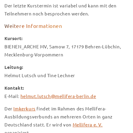
Der letzte Kurstermin ist variabel und kann mit den
Teilnehmern noch besprochen werden.
Weitere Informationen
Kursort:
BIENEN
_ARCHE MV, Samow 7, 17179 Behren-Lübchin,
Mecklenburg-Vorpommern
Leitung:
Helmut Lutsch und Tine Lechner
Kontakt:
E-Mail:
helmut.lutsch@mellifera-berlin.de
Der
Imkerkurs
findet im Rahmen des Mellifera-
Ausbildungsverbunds an mehreren Orten in ganz
Deutschland statt. Er wird von
Mellifera e. V.
organisiert.